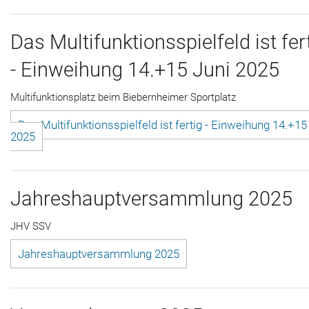
Das Multifunktionsspielfeld ist fer
- Einweihung 14.+15 Juni 2025
Multifunktionsplatz beim Biebernheimer Sportplatz
Das Multifunktionsspielfeld ist fertig - Einweihung 14.+15
2025
Jahreshauptversammlung 2025
JHV SSV
Jahreshauptversammlung 2025