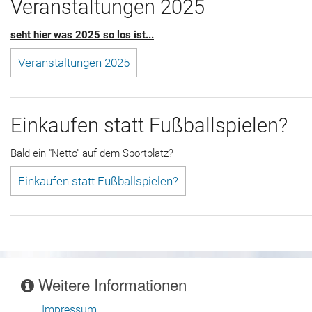
Veranstaltungen 2025
seht hier was 2025 so los ist...
Veranstaltungen 2025
Einkaufen statt Fußballspielen?
Bald ein "Netto" auf dem Sportplatz?
Einkaufen statt Fußballspielen?
Weitere Informationen
Impressum