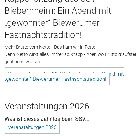
Biebernheim: Ein Abend mit
„gewohnter“ Biewerumer
Fastnachtstradition!
Mehr Brutto vom Netto - Das ham wir in Petto
Denn Netto wirkt alles immer so knapp - Aber, wo Brutto draufste
geht noch was ab.
Kappensitzung des SSV Biebernheim: Ein Abend mit
„gewohnter“ Biewerumer Fastnachtstradition!
Veranstaltungen 2026
Was ist dieses Jahr los beim SSV...
Veranstaltungen 2026