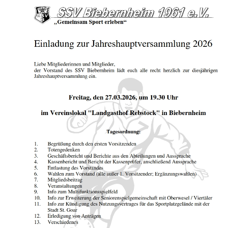
Der Verein
Kontakt
Sponsoren