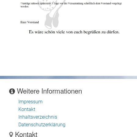
Weitere Informationen
Impressum
Kontakt
Inhaltsverzeichnis
Datenschutzerklärung
Kontakt