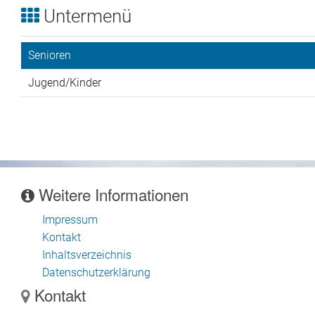
Der Verein
Untermenü
Kontakt
Senioren
Sponsoren
Jugend/Kinder
Weitere Informationen
Impressum
Kontakt
Inhaltsverzeichnis
Datenschutzerklärung
Kontakt