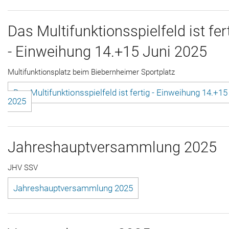
Das Multifunktionsspielfeld ist fer
- Einweihung 14.+15 Juni 2025
Multifunktionsplatz beim Biebernheimer Sportplatz
Das Multifunktionsspielfeld ist fertig - Einweihung 14.+15
2025
Jahreshauptversammlung 2025
JHV SSV
Jahreshauptversammlung 2025