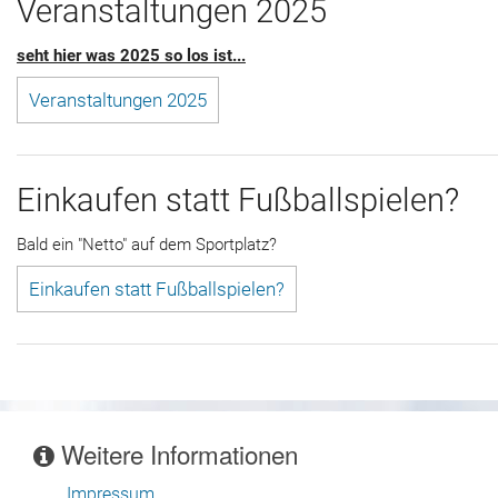
Veranstaltungen 2025
seht hier was 2025 so los ist...
Veranstaltungen 2025
Einkaufen statt Fußballspielen?
Bald ein "Netto" auf dem Sportplatz?
Einkaufen statt Fußballspielen?
Weitere Informationen
Impressum