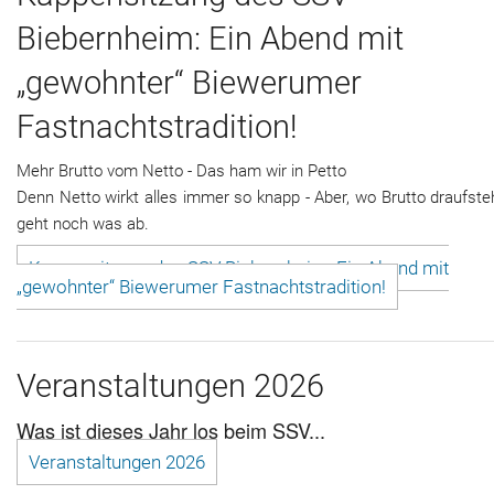
Biebernheim: Ein Abend mit
„gewohnter“ Biewerumer
Fastnachtstradition!
Mehr Brutto vom Netto - Das ham wir in Petto
Denn Netto wirkt alles immer so knapp - Aber, wo Brutto draufste
geht noch was ab.
Kappensitzung des SSV Biebernheim: Ein Abend mit
„gewohnter“ Biewerumer Fastnachtstradition!
Veranstaltungen 2026
Was ist dieses Jahr los beim SSV...
Veranstaltungen 2026